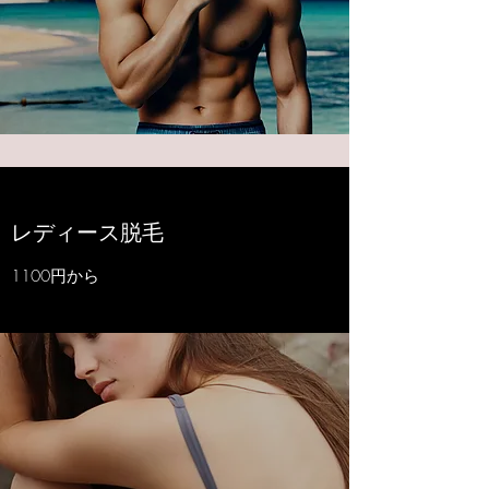
​​レディース脱毛
1100円から