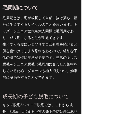
毛周期について
毛周期とは、毛が成長して自然に抜け落ち、新
たに生えてくるサイクルのことを言います。キ
ッズ・ジュニア世代も大人同様に毛周期があ
り、成長期になると毛が生えてきます。
生えてくる度にカミソリで自己処理を続けると
肌を傷つけてしまう恐れもあるので、繊細な子
供の肌では特に注意が必要です。当店のキッズ
脱毛＆ジュニア脱毛は毛周期に合わせた施術を
しているため、ダメージも極力抑えつつ、効率
的に脱毛をすることができます。
成長期の子ども脱毛について
キッズ脱毛&ジュニア脱毛では、これから成
長・活動がはじまる毛穴の発毛予防効果はあり