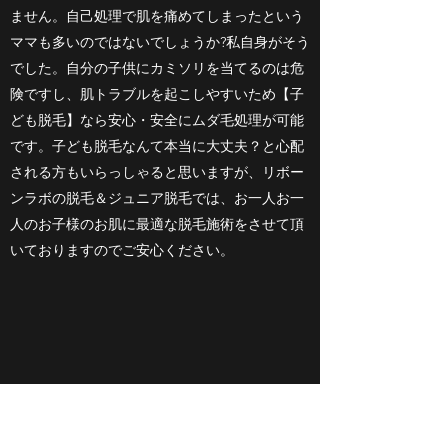
ません。自己処理で肌を痛めてしまったという
ママも多いのではないでしょうか?私自身がそう
でした。自分の子供にカミソリを当てるのは危
険ですし、肌トラブルを起こしやすいため【子
ども脱毛】なら安心・安全にムダ毛処理が可能
です。子ども脱毛なんて本当に大丈夫？と心配
される方もいらっしゃると思いますが、リボー
ンラボの脱毛＆ジュニア脱毛では、お一人お一
人のお子様のお肌に最適な脱毛施術をさせて頂
いておりますのでご安心ください。