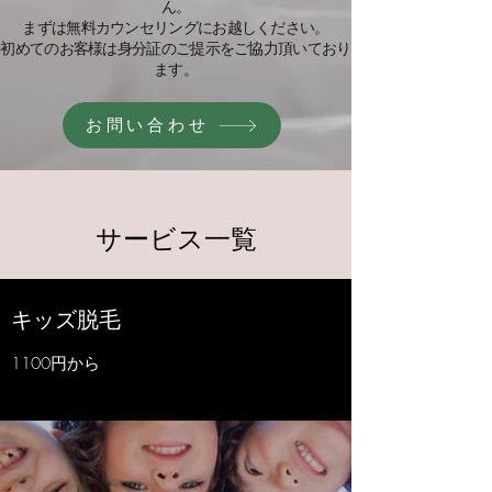
ん。
まずは無料カウンセリングにお越しください。
初めてのお客様は身分証のご提示をご協力頂いており
ます。
お問い合わせ
サービス一覧
​​キッズ脱毛
1100円から